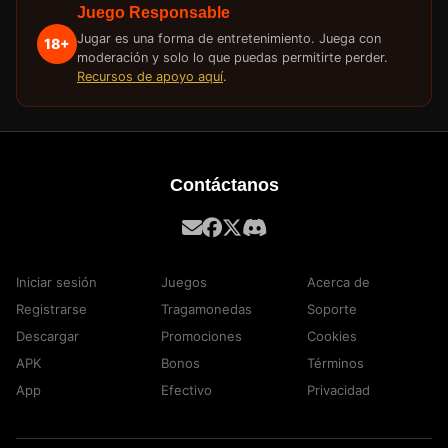
Juego Responsable
Jugar es una forma de entretenimiento. Juega con
18+
moderación y solo lo que puedas permitirte perder.
Recursos de apoyo aquí
.
Contáctanos
Iniciar sesión
Juegos
Acerca de
Registrarse
Tragamonedas
Soporte
Descargar
Promociones
Cookies
APK
Bonos
Términos
App
Efectivo
Privacidad