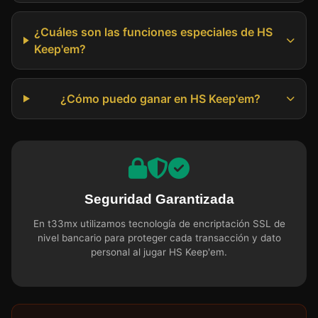
¿Cuáles son las funciones especiales de HS
Keep'em?
¿Cómo puedo ganar en HS Keep'em?
Seguridad Garantizada
En t33mx utilizamos tecnología de encriptación SSL de
nivel bancario para proteger cada transacción y dato
personal al jugar HS Keep'em.