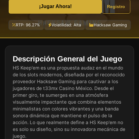
¡Jugar Ahora!
Registro
RTP: 96.27%
Volatilidad: Alta
Hacksaw Gaming
Descripción General del Juego
HS Keep'em es una propuesta audaz en el mundo
de los slots modernos, diseñada por el reconocido
proveedor Hacksaw Gaming para cautivar a los
jugadores de t33mx Casino México. Desde el
primer giro, te sumerges en una atmósfera
visualmente impactante que combina elementos
minimalistas con colores vibrantes y una banda
sonora dinámica que mantiene el pulso de la
acción. Lo que realmente define a HS Keep'em no
es solo su diseño, sino su innovadora mecánica de
juego.