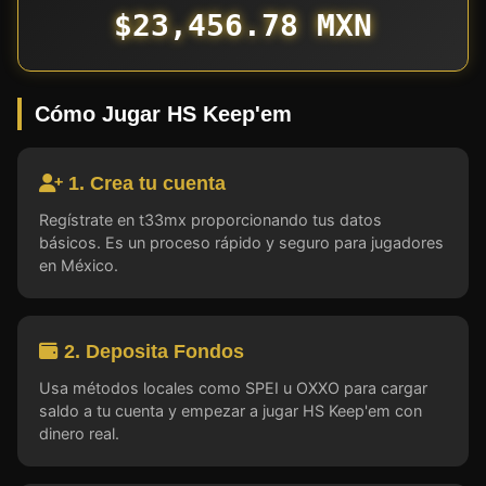
$23,456.78 MXN
Cómo Jugar HS Keep'em
1. Crea tu cuenta
Regístrate en t33mx proporcionando tus datos
básicos. Es un proceso rápido y seguro para jugadores
en México.
2. Deposita Fondos
Usa métodos locales como SPEI u OXXO para cargar
saldo a tu cuenta y empezar a jugar HS Keep'em con
dinero real.