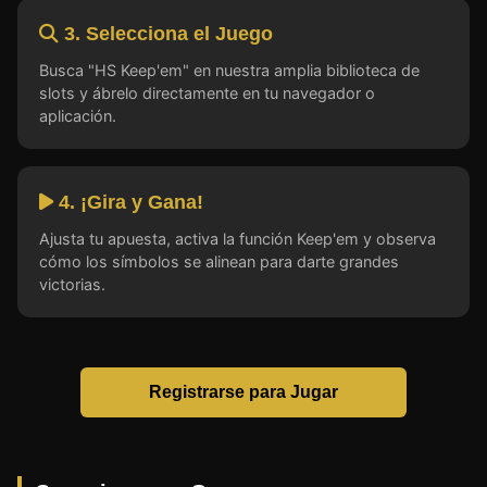
3. Selecciona el Juego
Busca "HS Keep'em" en nuestra amplia biblioteca de
slots y ábrelo directamente en tu navegador o
aplicación.
4. ¡Gira y Gana!
Ajusta tu apuesta, activa la función Keep'em y observa
cómo los símbolos se alinean para darte grandes
victorias.
Registrarse para Jugar