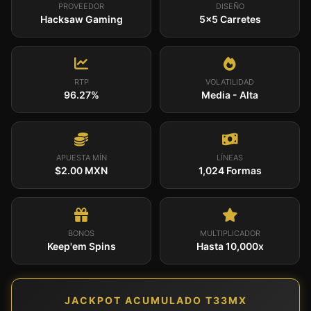
PROVEEDOR
DISEÑO
Hacksaw Gaming
5x5 Carretes
RTP
VOLATILIDAD
96.27%
Media - Alta
APUESTA MÍN
LÍNEAS
$2.00 MXN
1,024 Formas
BONOS
MULTIPLICADOR
Keep'em Spins
Hasta 10,000x
JACKPOT ACUMULADO T33MX