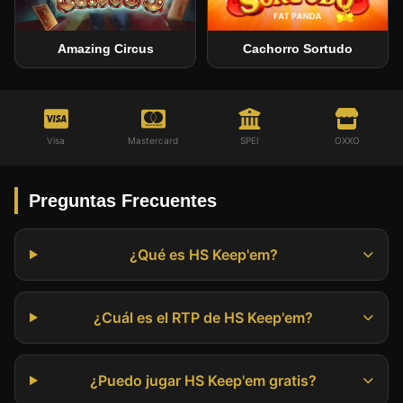
Amazing Circus
Cachorro Sortudo
Visa
Mastercard
SPEI
OXXO
Preguntas Frecuentes
¿Qué es HS Keep'em?
¿Cuál es el RTP de HS Keep'em?
¿Puedo jugar HS Keep'em gratis?