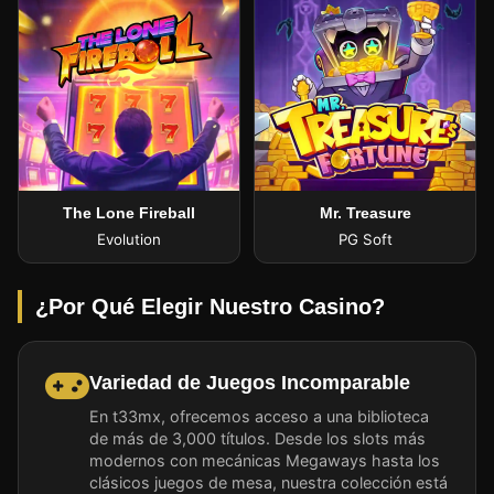
The Lone Fireball
Mr. Treasure
Evolution
PG Soft
¿Por Qué Elegir Nuestro Casino?
Variedad de Juegos Incomparable
En t33mx, ofrecemos acceso a una biblioteca
de más de 3,000 títulos. Desde los slots más
modernos con mecánicas Megaways hasta los
clásicos juegos de mesa, nuestra colección está