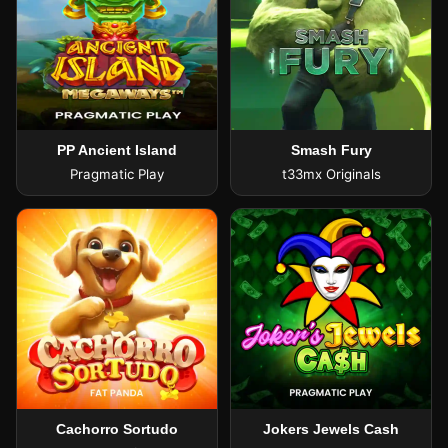
PP Ancient Island
Smash Fury
Pragmatic Play
t33mx Originals
Cachorro Sortudo
Jokers Jewels Cash