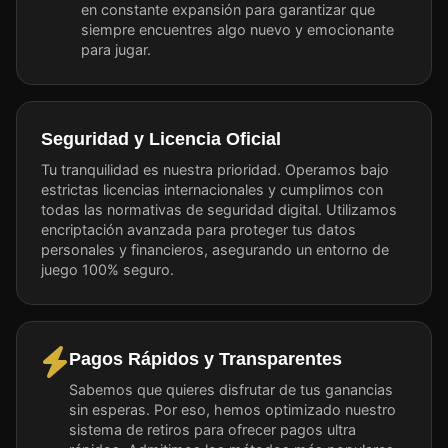
en constante expansión para garantizar que
siempre encuentres algo nuevo y emocionante
para jugar.
Seguridad y Licencia Oficial
Tu tranquilidad es nuestra prioridad. Operamos bajo
estrictas licencias internacionales y cumplimos con
todas las normativas de seguridad digital. Utilizamos
encriptación avanzada para proteger tus datos
personales y financieros, asegurando un entorno de
juego 100% seguro.
Pagos Rápidos y Transparentes
Sabemos que quieres disfrutar de tus ganancias
sin esperas. Por eso, hemos optimizado nuestro
sistema de retiros para ofrecer pagos ultra