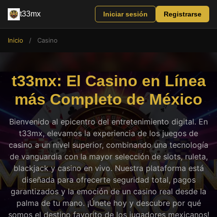
t33mx
Iniciar sesión
Registrarse
Inicio
/
Casino
t33mx: El Casino en Línea
más Completo de México
Bienvenido al epicentro del entretenimiento digital. En
t33mx, elevamos la experiencia de los juegos de
casino a un nivel superior, combinando una tecnología
de vanguardia con la mayor selección de slots, ruleta,
blackjack y casino en vivo. Nuestra plataforma está
diseñada para ofrecerte seguridad total, pagos
garantizados y la emoción de un casino real desde la
palma de tu mano. ¡Únete hoy y descubre por qué
somos el destino favorito de los jugadores mexicanos!