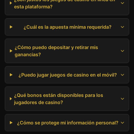
esta plataforma?
¿Cuál es la apuesta mínima requerida?
¿Cómo puedo depositar y retirar mis
ganancias?
¿Puedo jugar juegos de casino en el móvil?
¿Qué bonos están disponibles para los
jugadores de casino?
¿Cómo se protege mi información personal?