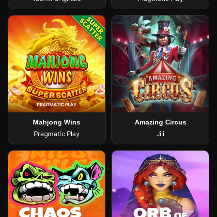
Mahjong Wins
Amazing Circus
Pragmatic Play
Jili