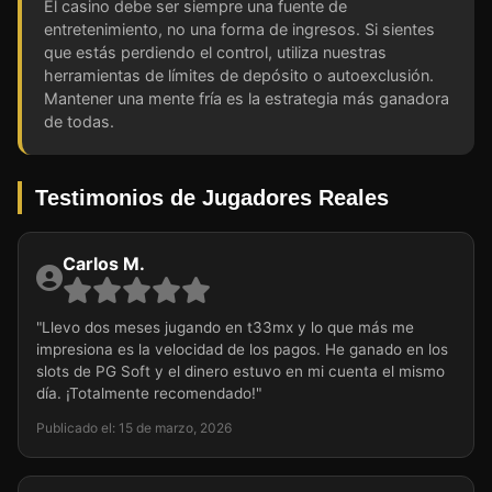
El casino debe ser siempre una fuente de
entretenimiento, no una forma de ingresos. Si sientes
que estás perdiendo el control, utiliza nuestras
herramientas de límites de depósito o autoexclusión.
Mantener una mente fría es la estrategia más ganadora
de todas.
Testimonios de Jugadores Reales
Carlos M.
"Llevo dos meses jugando en t33mx y lo que más me
impresiona es la velocidad de los pagos. He ganado en los
slots de PG Soft y el dinero estuvo en mi cuenta el mismo
día. ¡Totalmente recomendado!"
Publicado el: 15 de marzo, 2026