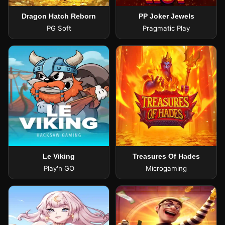
Dragon Hatch Reborn
PP Joker Jewels
PG Soft
Pragmatic Play
Le Viking
Treasures Of Hades
Play'n GO
Microgaming