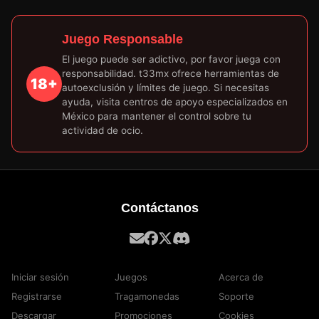
Juego Responsable
El juego puede ser adictivo, por favor juega con
responsabilidad. t33mx ofrece herramientas de
18+
autoexclusión y límites de juego. Si necesitas
ayuda, visita centros de apoyo especializados en
México para mantener el control sobre tu
actividad de ocio.
Contáctanos
Iniciar sesión
Juegos
Acerca de
Registrarse
Tragamonedas
Soporte
Descargar
Promociones
Cookies