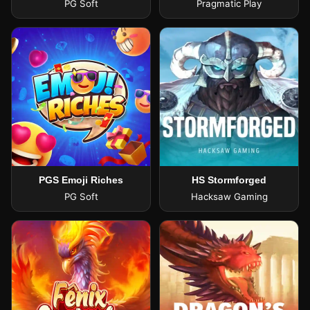
PG Soft
Pragmatic Play
PGS Emoji Riches
HS Stormforged
PG Soft
Hacksaw Gaming